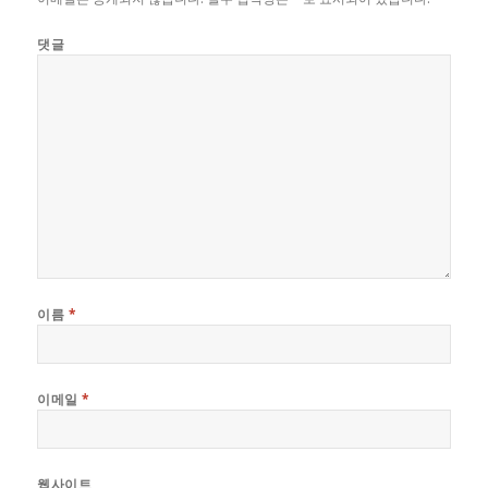
댓글
이름
*
이메일
*
웹사이트