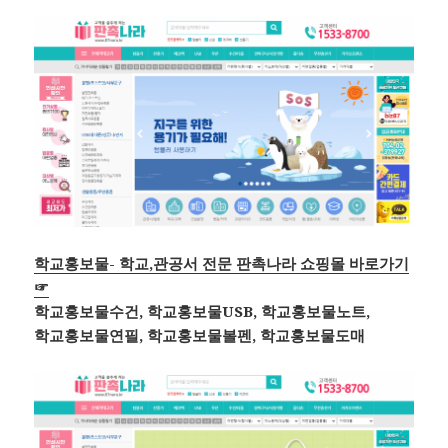
학교홍보물- 학교,관공서 전문 판촉나라 쇼핑몰 바로가기
☞
학교홍보물수건, 학교홍보물USB, 학교홍보물노트,
학교홍보물연필, 학교홍보물볼펜, 학교홍보물도매