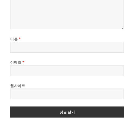
이름
*
이메일
*
웹사이트
글